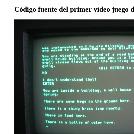
Código fuente del primer vídeo juego 