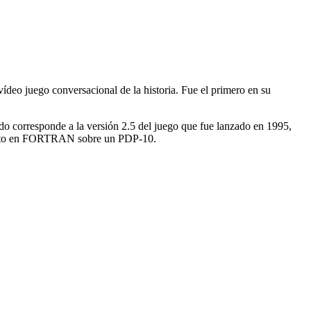
vídeo juego conversacional de la historia. Fue el primero en su
o corresponde a la versión 2.5 del juego que fue lanzado en 1995,
rito en FORTRAN sobre un PDP-10.