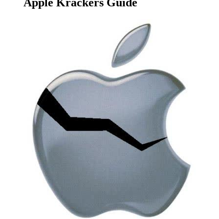
Apple Krackers Guide