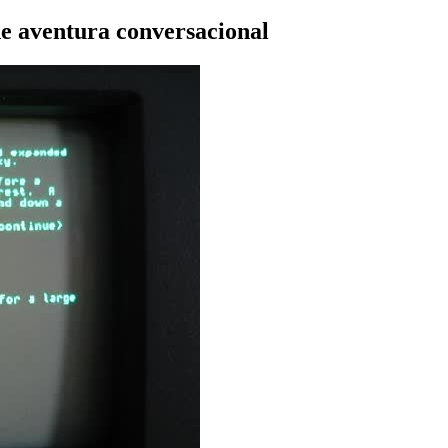
de aventura conversacional