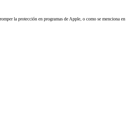
romper la protección en programas de Apple, o como se menciona en