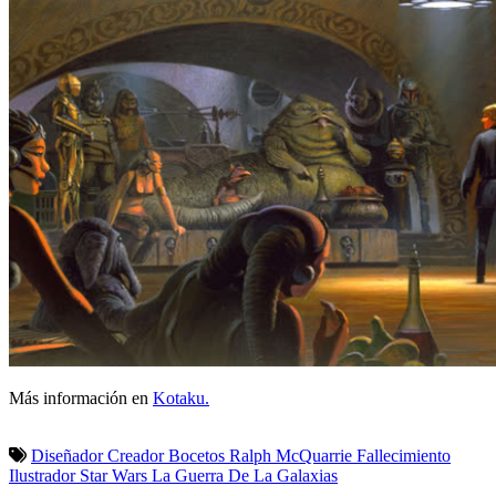
Más información en
Kotaku.
Diseñador
Creador
Bocetos
Ralph McQuarrie
Fallecimiento
Ilustrador
Star Wars
La Guerra De La Galaxias