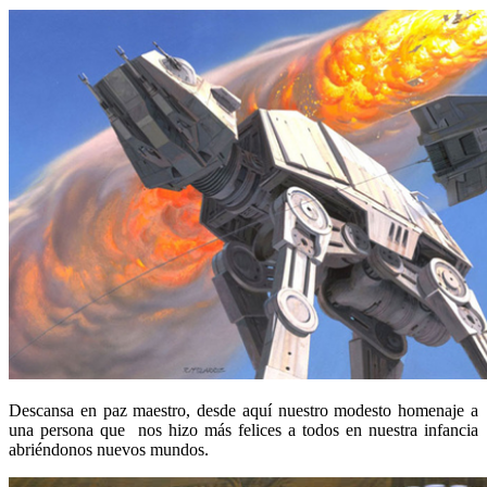
Descansa en paz maestro, desde aquí nuestro modesto homenaje a
una persona que nos hizo más felices a todos en nuestra infancia
abriéndonos nuevos mundos.