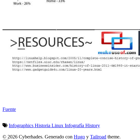
Fuente
Infographics
Historia
Linux
Infografía
History
© 2026 Cyberhades.
Generado con
Hugo
y
Tailroad
theme.