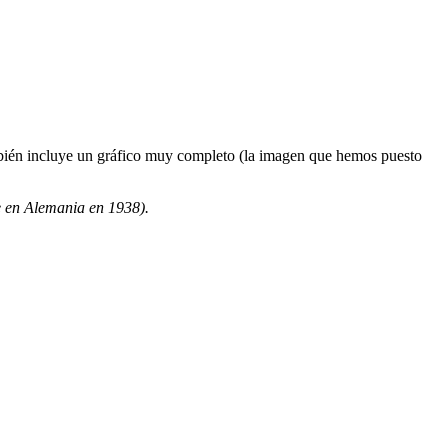
mbién incluye un gráfico muy completo (la imagen que hemos puesto
 en Alemania en 1938).