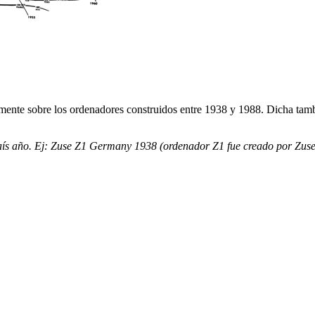
amente sobre los ordenadores construidos entre 1938 y 1988. Dicha ta
ís año.
Ej: Zuse Z1 Germany 1938 (ordenador Z1 fue creado por Zuse