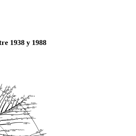
tre 1938 y 1988