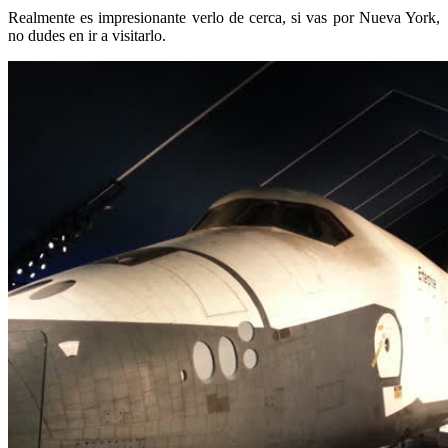
Realmente es impresionante verlo de cerca, si vas por Nueva York,
no dudes en ir a visitarlo.