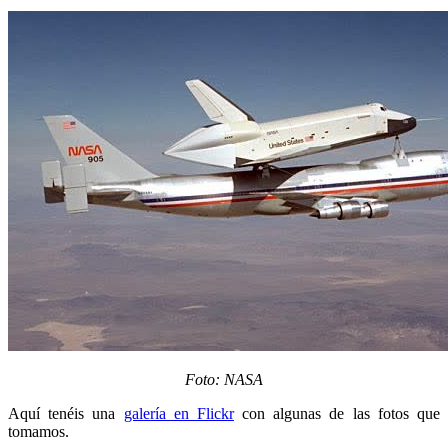
Foto: NASA
Aquí tenéis una
galería en Flickr
con algunas de las fotos que
tomamos.