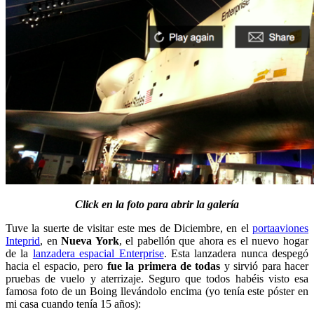
Click en la foto para abrir la galería
Tuve la suerte de visitar este mes de Diciembre, en el
portaaviones
Inteprid
, en
Nueva York
, el pabellón que ahora es el nuevo hogar
de la
lanzadera espacial Enterprise
. Esta lanzadera nunca despegó
hacia el espacio, pero
fue la primera de todas
y sirvió para hacer
pruebas de vuelo y aterrizaje. Seguro que todos habéis visto esa
famosa foto de un Boing llevándolo encima (yo tenía este póster en
mi casa cuando tenía 15 años):