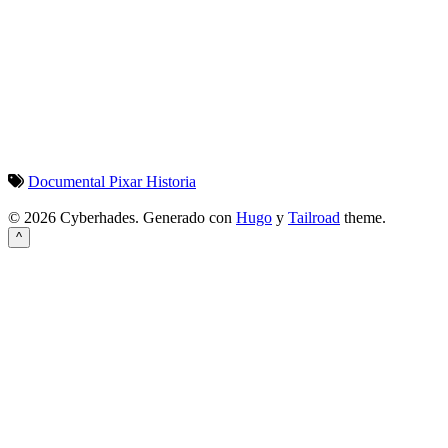
Documental
Pixar
Historia
© 2026 Cyberhades.
Generado con
Hugo
y
Tailroad
theme.
^