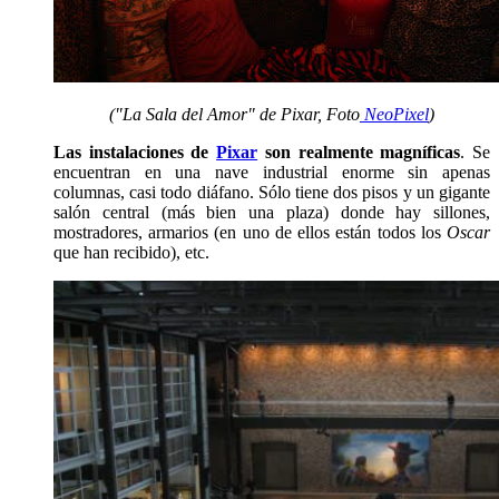
("La Sala del Amor" de Pixar, Foto
NeoPixel
)
Las instalaciones de
Pixar
son realmente magníficas
. Se
encuentran en una nave industrial enorme sin apenas
columnas, casi todo diáfano. Sólo tiene dos pisos y un gigante
salón central (más bien una plaza) donde hay sillones,
mostradores, armarios (en uno de ellos están todos los
Oscar
que han recibido), etc.