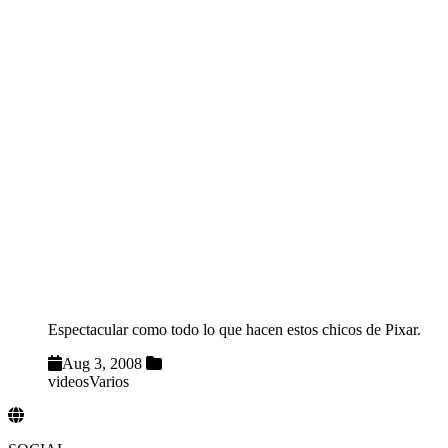
Espectacular como todo lo que hacen estos chicos de Pixar.
Aug 3, 2008
videos
Varios