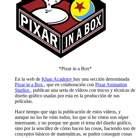
*Pixar in a Box*
En la web de
Khan Academy
hay una sección denominada
Pixar in a Box
, que en colaboración con
Pixar Animation
Studios
, publican una seria de vídeos con trucos y técnicas de
diseño gráfico usadas por esta en la producción de sus
películas.
Hace tiempo que sigo la publicación de estos vídeos, y
aunque no los he visto todos, los que sí he vistos son súper
interesante, y no porque me guste el tema del diseño gráfico,
sino por la sencillez de cómo hacen las cosas, haciendo uso de
conceptos básicos de matemáticas, se puden conseguir cosas