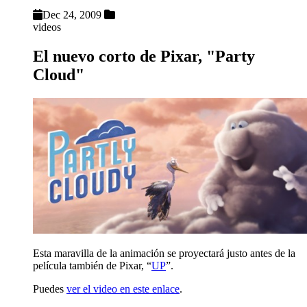
Dec 24, 2009
videos
El nuevo corto de Pixar, "Party
Cloud"
Esta maravilla de la animación se proyectará justo antes de la
película también de Pixar, “
UP
”.
Puedes
ver el video en este enlace
.