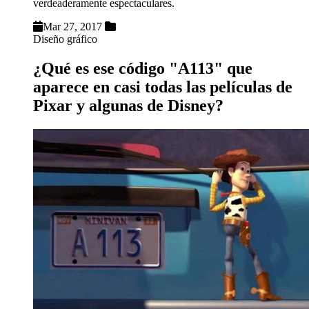
verdeaderamente espectaculares.
Mar 27, 2017
Diseño gráfico
¿Qué es ese código "A113" que
aparece en casi todas las películas de
Pixar y algunas de Disney?