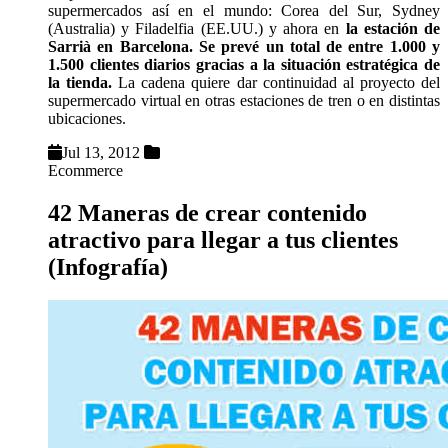
supermercados así en el mundo: Corea del Sur, Sydney
(Australia) y Filadelfia (EE.UU.) y ahora en
la estación de
Sarrià en Barcelona. Se prevé un total de entre 1.000 y
1.500 clientes diarios gracias a la situación estratégica de
la tienda.
La cadena quiere dar continuidad al proyecto del
supermercado virtual en otras estaciones de tren o en distintas
ubicaciones.
Jul 13, 2012
Ecommerce
42 Maneras de crear contenido
atractivo para llegar a tus clientes
(Infografía)