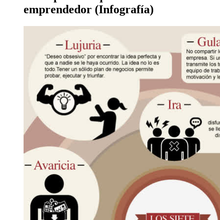
emprendedor (Infografía)