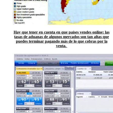
Hay que tener en cuenta en que países vendes online: las
tasas de aduanas de algunos mercados son tan altas que
puedes terminar pagando más de lo que cobras por la
venta.