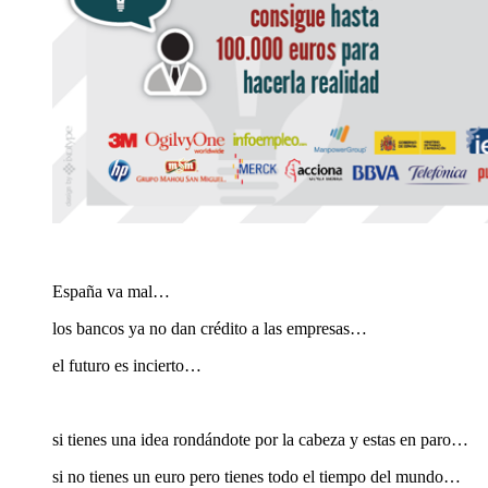
SÍ, YA SÉ QUE…
España va mal…
los bancos ya no dan crédito a las empresas…
el futuro es incierto…
PERO…
si tienes una idea rondándote por la cabeza y estas en paro…
si no tienes un euro pero tienes todo el tiempo del mundo…