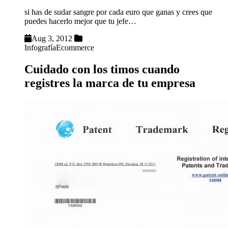
si has de sudar sangre por cada euro que ganas y crees que
puedes hacerlo mejor que tu jefe…
Aug 3, 2012
Infografía
Ecommerce
Cuidado con los timos cuando
registres la marca de tu empresa