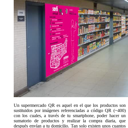
Un supermercado QR es aquel en el que los productos son
sustituidos por imágenes referenciadas a código QR (~400)
con los cuales, a través de tu smartphone, poder hacer un
sumatorio de productos y realizar la compra diaria, que
después envían a tu domicilio. Tan solo existen unos cuantos