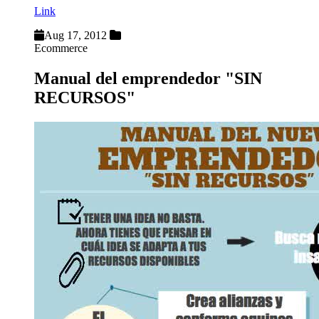
Link
Aug 17, 2012
Ecommerce
Manual del emprendedor "SIN
RECURSOS"