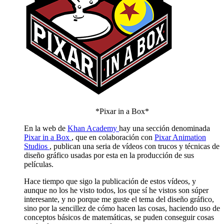
*Pixar in a Box*
En la web de
Khan Academy
hay una sección denominada
Pixar in a Box
, que en colaboración con
Pixar Animation
Studios
, publican una seria de vídeos con trucos y técnicas de
diseño gráfico usadas por esta en la producción de sus
películas.
Hace tiempo que sigo la publicación de estos vídeos, y
aunque no los he visto todos, los que sí he vistos son súper
interesante, y no porque me guste el tema del diseño gráfico,
sino por la sencillez de cómo hacen las cosas, haciendo uso de
conceptos básicos de matemáticas, se puden conseguir cosas