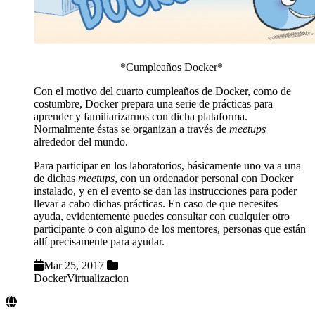
*Cumpleaños Docker*
Con el motivo del cuarto cumpleaños de Docker, como de
costumbre, Docker prepara una serie de prácticas para
aprender y familiarizarnos con dicha plataforma.
Normalmente éstas se organizan a través de
meetups
alrededor del mundo.
Para participar en los laboratorios, básicamente uno va a una
de dichas
meetups
, con un ordenador personal con Docker
instalado, y en el evento se dan las instrucciones para poder
llevar a cabo dichas prácticas. En caso de que necesites
ayuda, evidentemente puedes consultar con cualquier otro
participante o con alguno de los mentores, personas que están
allí precisamente para ayudar.
Mar 25, 2017
Docker
Virtualizacion