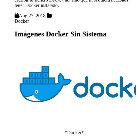
tener Docker instalado.
Aug 27, 2018
Docker
Imágenes Docker Sin Sistema
*Docker*