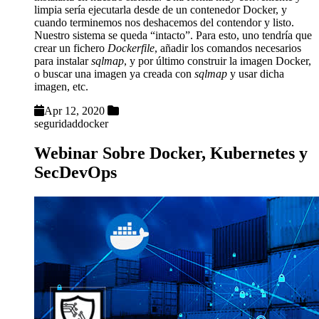
limpia sería ejecutarla desde de un contenedor Docker, y
cuando terminemos nos deshacemos del contendor y listo.
Nuestro sistema se queda “intacto”. Para esto, uno tendría que
crear un fichero
Dockerfile
, añadir los comandos necesarios
para instalar
sqlmap
, y por último construir la imagen Docker,
o buscar una imagen ya creada con
sqlmap
y usar dicha
imagen, etc.
Apr 12, 2020
seguridad
docker
Webinar Sobre Docker, Kubernetes y
SecDevOps