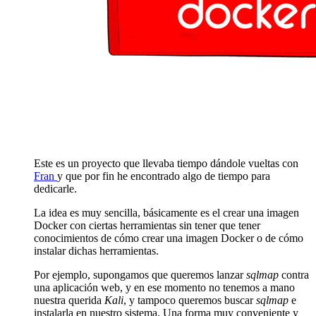
Este es un proyecto que llevaba tiempo dándole vueltas con
Fran
y que por fin he encontrado algo de tiempo para
dedicarle.
La idea es muy sencilla, básicamente es el crear una imagen
Docker con ciertas herramientas sin tener que tener
conocimientos de cómo crear una imagen Docker o de cómo
instalar dichas herramientas.
Por ejemplo, supongamos que queremos lanzar
sqlmap
contra
una aplicación web, y en ese momento no tenemos a mano
nuestra querida
Kali
, y tampoco queremos buscar
sqlmap
e
instalarla en nuestro sistema. Una forma muy conveniente y