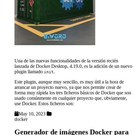
Una de las nuevas funcionalidades de la versión recién
lanzada de Docker Desktop, 4.19.0, es la adición de un nuevo
plugin llamado
.
init
Este plugin, aunque muy sencillo, es muy útil a la hora de
arrancar un proyecto nuevo, ya que nos permite crear de
forma muy rápida los tres ficheros básicos de Docker que son
usado comúnmente en cualquier proyecto que, obviamente,
use Docker. Estos ficheros son:
May 10, 2023
docker
Generador de imágenes Docker para