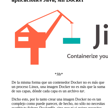
*Jib*
De la misma forma que un contenedor Docker no es más que
un proceso Linux, una imagen Docker no es más que la suma
de sus capas, dónde cada capa es un archivo
tar
.
Dicho esto, por lo tanto crear una imagen Docker no es tan
complejo como puede parecer, de hecho, no sólo no necesitas
escribir tu fichero
Dockerfile
, sino que ni si quiera necesitas