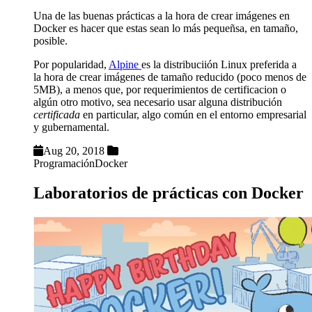
Una de las buenas prácticas a la hora de crear imágenes en
Docker es hacer que estas sean lo más pequeñsa, en tamaño,
posible.
Por popularidad,
Alpine
es la distribuciión Linux preferida a
la hora de crear imágenes de tamaño reducido (poco menos de
5MB), a menos que, por requerimientos de certificacion o
algún otro motivo, sea necesario usar alguna distribución
certificada
en particular, algo común en el entorno empresarial
y gubernamental.
Aug 20, 2018
Programación
Docker
Laboratorios de prácticas con Docker