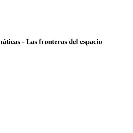
áticas - Las fronteras del espacio