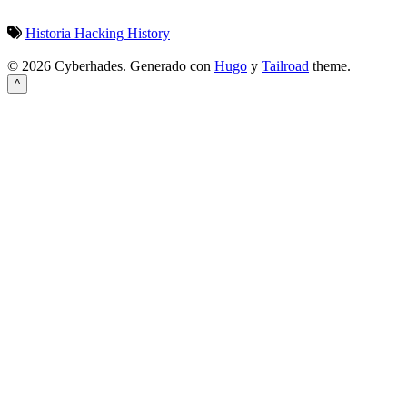
Historia
Hacking
History
© 2026 Cyberhades.
Generado con
Hugo
y
Tailroad
theme.
^