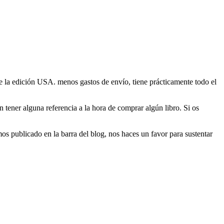
 la edición USA. menos gastos de envío, tiene prácticamente todo el
 tener alguna referencia a la hora de comprar algún libro. Si os
s publicado en la barra del blog, nos haces un favor para sustentar