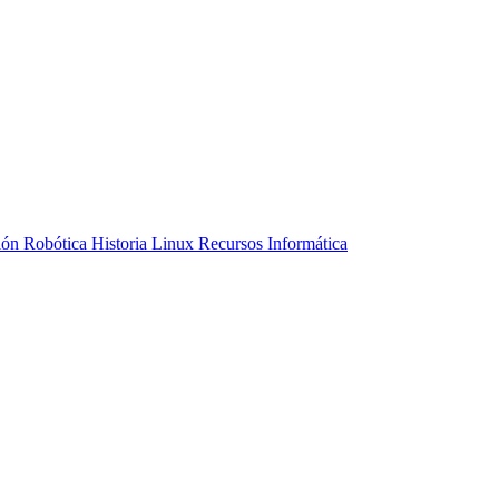
ión
Robótica
Historia
Linux
Recursos Informática