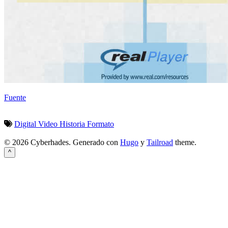
Fuente
Digital
Video
Historia
Formato
© 2026 Cyberhades.
Generado con
Hugo
y
Tailroad
theme.
^