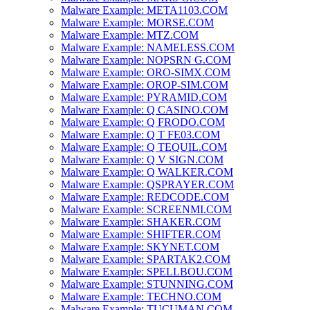
Malware Example: META1103.COM
Malware Example: MORSE.COM
Malware Example: MTZ.COM
Malware Example: NAMELESS.COM
Malware Example: NOPSRN G.COM
Malware Example: ORO-SIMX.COM
Malware Example: OROP-SIM.COM
Malware Example: PYRAMID.COM
Malware Example: Q CASINO.COM
Malware Example: Q FRODO.COM
Malware Example: Q T FE03.COM
Malware Example: Q TEQUIL.COM
Malware Example: Q V SIGN.COM
Malware Example: Q WALKER.COM
Malware Example: QSPRAYER.COM
Malware Example: REDCODE.COM
Malware Example: SCREENMI.COM
Malware Example: SHAKER.COM
Malware Example: SHIFTER.COM
Malware Example: SKYNET.COM
Malware Example: SPARTAK2.COM
Malware Example: SPELLBOU.COM
Malware Example: STUNNING.COM
Malware Example: TECHNO.COM
Malware Example: TUCUMAN.COM