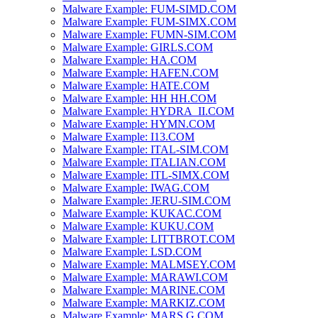
Malware Example: FUM-SIMD.COM
Malware Example: FUM-SIMX.COM
Malware Example: FUMN-SIM.COM
Malware Example: GIRLS.COM
Malware Example: HA.COM
Malware Example: HAFEN.COM
Malware Example: HATE.COM
Malware Example: HH HH.COM
Malware Example: HYDRA_II.COM
Malware Example: HYMN.COM
Malware Example: I13.COM
Malware Example: ITAL-SIM.COM
Malware Example: ITALIAN.COM
Malware Example: ITL-SIMX.COM
Malware Example: IWAG.COM
Malware Example: JERU-SIM.COM
Malware Example: KUKAC.COM
Malware Example: KUKU.COM
Malware Example: LITTBROT.COM
Malware Example: LSD.COM
Malware Example: MALMSEY.COM
Malware Example: MARAWI.COM
Malware Example: MARINE.COM
Malware Example: MARKIZ.COM
Malware Example: MARS G.COM