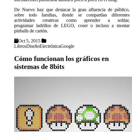
De Nuevo hay que destacar la gran afluencia de público,
sobre todo familias, donde se compartían diferentes
actividades creativas como aprender a soldar,
programar ladrillos de LEGO, coser o incluso a montar
pinballs de cartón.
Oct 5, 2015
Libros
Diseño
Electrónica
Google
Cómo funcionan los gráficos en
sistemas de 8bits