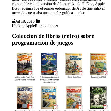
compatible con la versión de 8 bits, el Apple II. Éste, Apple
IIGS, además fue el primer ordenador de Apple que salió al
mercado que usaba una interfaz gráfica a color.
Jul 18, 2015
Hacking
Apple
Retrocomputer
Colección de libros (retro) sobre
programación de juegos