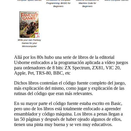
Allá por los 80s hubo una serie de libros de la editorial
Usborne enfocados a la programación aplicada a vídeo juegos
para ordenadores de 8 bits: ZX Spectrum, ZX81, VIC 20,
Apple, Pet, TRS-80, BBC, etc
Dichos libros contenían el código fuente completo del juego,
más explicación del mismo, como jugar y explicación de las
rutinas del código que eran más relevantes.
En su mayor parte el código fuente estaba escrito en Basic,
pero uno de los libros está totalmente enfocado a aprender
ensamblador y código máquina. Los libros a penas llegan a
las 50 páginas y después de haber ojeado algunos de ellos,
tienen una pinta muy buena y se ven muy educativos.