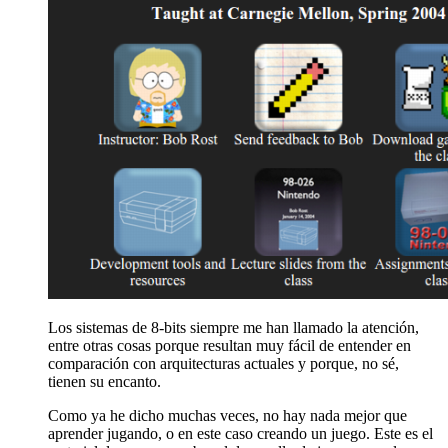
Los sistemas de 8-bits siempre me han llamado la atención,
entre otras cosas porque resultan muy fácil de entender en
comparación con arquitecturas actuales y porque, no sé,
tienen su encanto.
Como ya he dicho muchas veces, no hay nada mejor que
aprender jugando, o en este caso creando un juego. Este es el