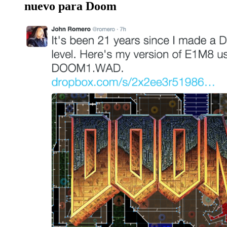
nuevo para Doom