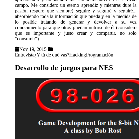
campo. Me considero un eterno aprendiz y mientras dure la
pasión (espero que siempre) seguiré y seguiré y seguiré...
absorbiendo toda la información que pueda y en la medida de
lo posible tratando de generar y devolver a su vez
conocimiento para que otros puedan nutrirse de él (considero
que es importante y justo crear y compartir, no solo
"consumir").
Nov 19, 2015
Entrevista
¿Y tú de qué vas?
Hacking
Programación
Desarrollo de juegos para NES