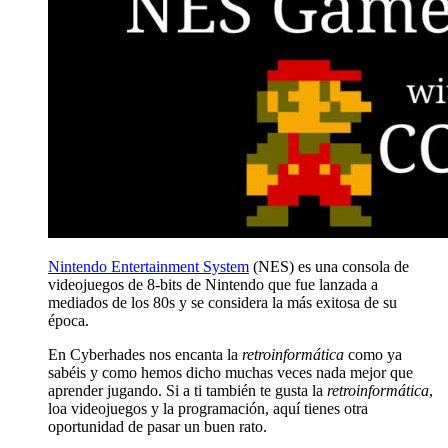
Nintendo Entertainment System
(NES) es una consola de
videojuegos de 8-bits de Nintendo que fue lanzada a
mediados de los 80s y se considera la más exitosa de su
época.
En Cyberhades nos encanta la
retroinformática
como ya
sabéis y como hemos dicho muchas veces nada mejor que
aprender jugando. Si a ti también te gusta la
retroinformática
,
loa videojuegos y la programación, aquí tienes otra
oportunidad de pasar un buen rato.