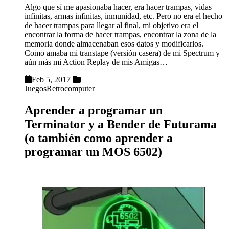
Algo que sí me apasionaba hacer, era hacer trampas, vidas
infinitas, armas infinitas, inmunidad, etc. Pero no era el hecho
de hacer trampas para llegar al final, mi objetivo era el
encontrar la forma de hacer trampas, encontrar la zona de la
memoria donde almacenaban esos datos y modificarlos.
Como amaba mi transtape (versión casera) de mi Spectrum y
aún más mi Action Replay de mis Amigas…
Feb 5, 2017
Juegos
Retrocomputer
Aprender a programar un
Terminator y a Bender de Futurama
(o también como aprender a
programar un MOS 6502)