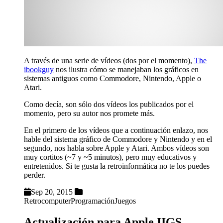
A través de una serie de vídeos (dos por el momento),
The
ibookguy
nos ilustra cómo se manejaban los gráficos en
sistemas antiguos como Commodore, Nintendo, Apple o
Atari.
Como decía, son sólo dos vídeos los publicados por el
momento, pero su autor nos promete más.
En el primero de los vídeos que a continuación enlazo, nos
hable del sistema gráfico de Commodore y Nintendo y en el
segundo, nos habla sobre Apple y Atari. Ambos vídeos son
muy cortitos (~7 y ~5 minutos), pero muy educativos y
entretenidos. Si te gusta la retroinformática no te los puedes
perder.
Sep 20, 2015
Retrocomputer
Programación
Juegos
Actualización para Apple IIGS