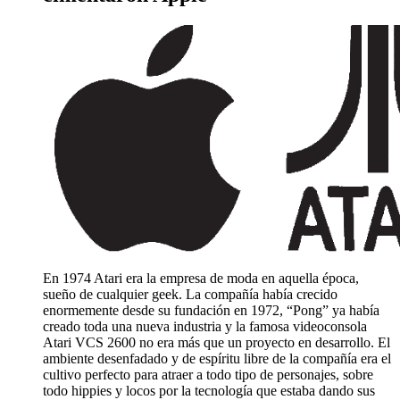
En 1974 Atari era la empresa de moda en aquella época,
sueño de cualquier geek. La compañía había crecido
enormemente desde su fundación en 1972, “Pong” ya había
creado toda una nueva industria y la famosa videoconsola
Atari VCS 2600 no era más que un proyecto en desarrollo. El
ambiente desenfadado y de espíritu libre de la compañía era el
cultivo perfecto para atraer a todo tipo de personajes, sobre
todo hippies y locos por la tecnología que estaba dando sus