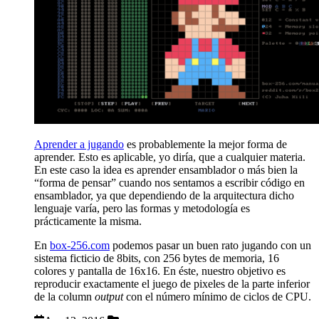
Aprender a jugando
es probablemente la mejor forma de
aprender. Esto es aplicable, yo diría, que a cualquier materia.
En este caso la idea es aprender ensamblador o más bien la
“forma de pensar” cuando nos sentamos a escribir código en
ensamblador, ya que dependiendo de la arquitectura dicho
lenguaje varía, pero las formas y metodología es
prácticamente la misma.
En
box-256.com
podemos pasar un buen rato jugando con un
sistema ficticio de 8bits, con 256 bytes de memoria, 16
colores y pantalla de 16x16. En éste, nuestro objetivo es
reproducir exactamente el juego de pixeles de la parte inferior
de la column
output
con el número mínimo de ciclos de CPU.