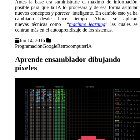
Antes la base era suministrarle el máximo de información
posible para que la IA lo procesara y de esa forma asimilar
nuevos conceptos y
parecer
inteligente. En cambio esto ya ha
cambiado desde hace tiempo. Ahora se aplican
nuevas técnicas como “
machine learning
” las cuales se
centran más en el autoaprendizaje de los sistemas.
Jun 14, 2016
Programación
Google
Retrocomputer
IA
Aprende ensamblador dibujando
pixeles