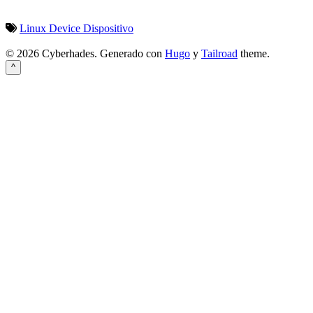
Linux
Device
Dispositivo
© 2026 Cyberhades.
Generado con
Hugo
y
Tailroad
theme.
^