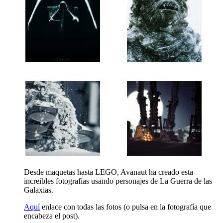
Desde maquetas hasta LEGO, Avanaut ha creado esta
increibles fotografías usando personajes de La Guerra de las
Galaxias.
Aquí
enlace con todas las fotos (o pulsa en la fotografía que
encabeza el post).