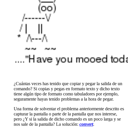
¿Cuántas veces has tenido que copiar y pegar la salida de un
comando? Si copias y pegas en formato texto y dicho texto
tiene algún tipo de formato como tabuladores por ejemplo,
seguramente hayas tenido problemas a la hora de pegar.
Una forma de solventar el problema anteriormente descrito es
capturar la pantalla o parte de la pantalla que nos interese,
pero ¿Y si la salida de dicho comando es un poco larga y se
nos sale de la pantalla? La solución:
convert
.