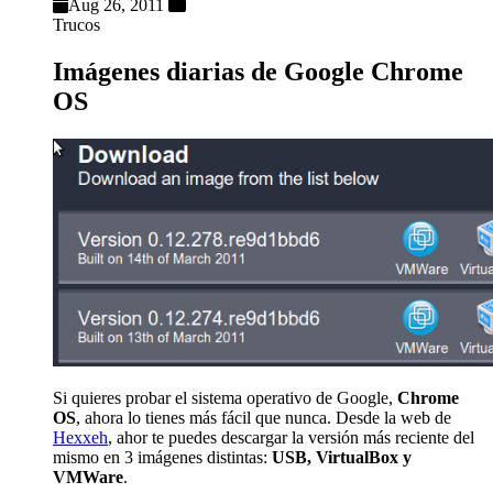
Aug 26, 2011
Trucos
Imágenes diarias de Google Chrome
OS
Si quieres probar el sistema operativo de Google,
Chrome
OS
, ahora lo tienes más fácil que nunca. Desde la web de
Hexxeh
, ahor te puedes descargar la versión más reciente del
mismo en 3 imágenes distintas:
USB, VirtualBox y
VMWare
.