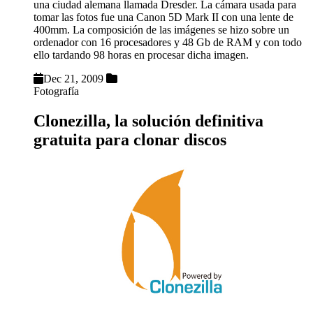
una ciudad alemana llamada Dresder. La cámara usada para
tomar las fotos fue una Canon 5D Mark II con una lente de
400mm. La composición de las imágenes se hizo sobre un
ordenador con 16 procesadores y 48 Gb de RAM y con todo
ello tardando 98 horas en procesar dicha imagen.
Dec 21, 2009
Fotografía
Clonezilla, la solución definitiva
gratuita para clonar discos