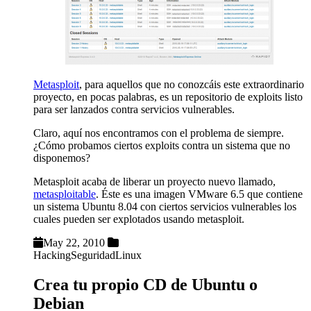
Metasploit
, para aquellos que no conozcáis este extraordinario
proyecto, en pocas palabras, es un repositorio de exploits listo
para ser lanzados contra servicios vulnerables.
Claro, aquí nos encontramos con el problema de siempre.
¿Cómo probamos ciertos exploits contra un sistema que no
disponemos?
Metasploit acaba de liberar un proyecto nuevo llamado,
metasploitable
. Éste es una imagen VMware 6.5 que contiene
un sistema Ubuntu 8.04 con ciertos servicios vulnerables los
cuales pueden ser explotados usando metasploit.
May 22, 2010
Hacking
Seguridad
Linux
Crea tu propio CD de Ubuntu o
Debian