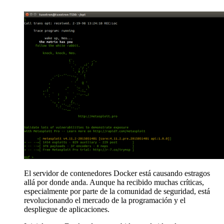
El servidor de contenedores Docker está causando estragos
allá por donde anda. Aunque ha recibido muchas críticas,
especialmente por parte de la comunidad de seguridad, está
revolucionando el mercado de la programación y el
despliegue de aplicaciones.