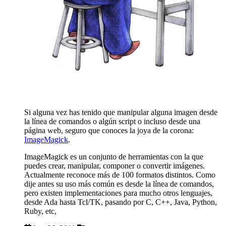
Si alguna vez has tenido que manipular alguna imagen desde
la línea de comandos o algún script o incluso desde una
página web, seguro que conoces la joya de la corona:
ImageMagick
.
ImageMagick es un conjunto de herramientas con la que
puedes crear, manipular, componer o convertir imágenes.
Actualmente reconoce más de 100 formatos distintos. Como
dije antes su uso más común es desde la línea de comandos,
pero existen implementaciones para mucho otros lenguajes,
desde Ada hasta Tcl/TK, pasando por C, C++, Java, Python,
Ruby, etc,