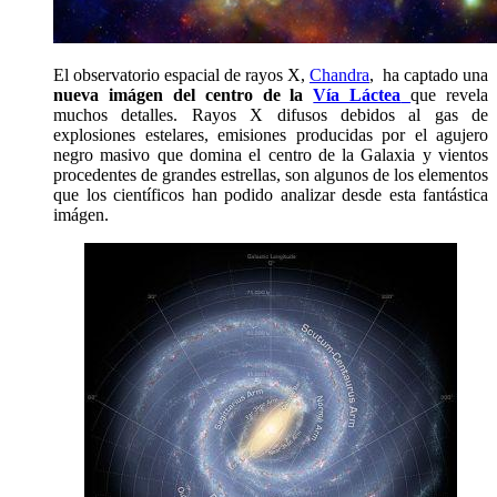
El observatorio espacial de rayos X,
Chandra
, ha captado una
nueva imágen del centro de la
Vía Láctea
que revela
muchos detalles. Rayos X difusos debidos al gas de
explosiones estelares, emisiones producidas por el agujero
negro masivo que domina el centro de la Galaxia y vientos
procedentes de grandes estrellas, son algunos de los elementos
que los científicos han podido analizar desde esta fantástica
imágen.