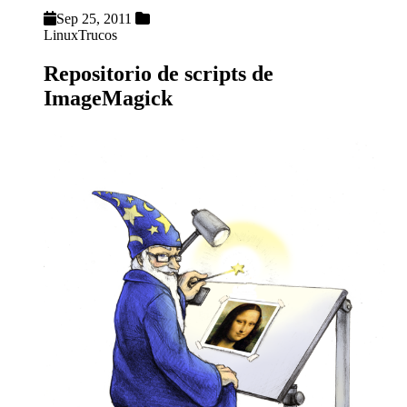
Sep 25, 2011
Linux
Trucos
Repositorio de scripts de
ImageMagick