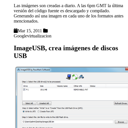
Las imágenes son creadas a diario. A las 6pm GMT la última
versión del código fuente es descargado y compilado.
Generando así una imagen en cada uno de los formatos antes
mencionados.
Mar 15, 2011
Google
virtualizacion
ImageUSB, crea imágenes de discos
USB