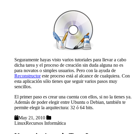
Seguramente hayas visto varios tutoriales para llevar a cabo
dicha tarea y el proceso de creación sin duda alguna no es
para novatos o simples usuarios. Pero con la ayuda de
Reconstructor
este proceso está al alcance de cualquiera. Con
esta aplicación sólo tienes que seguir varios pasos muy
sencillos.
El primer paso es crear una cuenta con ellos, si no la tienes ya.
Además de poder elegir entre Ubuntu o Debian, también te
permite elegir la arquitectura: 32 ó 64 bits.
May 21, 2010
Linux
Recursos Informática