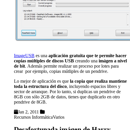
ImageUSB
es una
aplicación gratuita que te permite hacer
copias múltiples de discos USB
creando una
imágen a nivel
de bit
. Además permite realizar un proceso por lotes para
crear por ejemplo, copias mútliples de un pendrive.
Lo mejor de aplicación es que
la copia que realiza mantiene
toda la estructura del disco
, incluyendo espacios libres y
sector de arranque. Por lo tanto, si duplicas un pendrive de
8GB con sólo 2GB de datos, tienes que duplicarlo en otro
pendrive de 8GB.
Jan 2, 2011
Recursos Informática
Varios
Desafortunada imágen de Harry