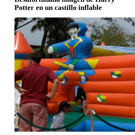
Potter en un castillo inflable