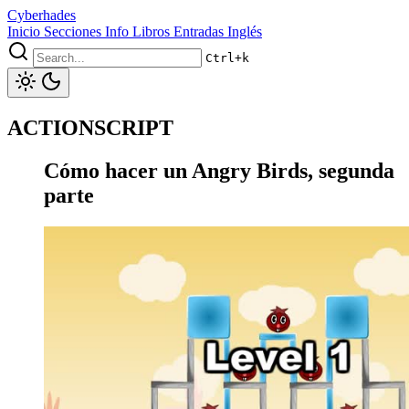
Cyberhades
Inicio
Secciones
Info
Libros
Entradas Inglés
Ctrl+k
ACTIONSCRIPT
Cómo hacer un Angry Birds, segunda
parte