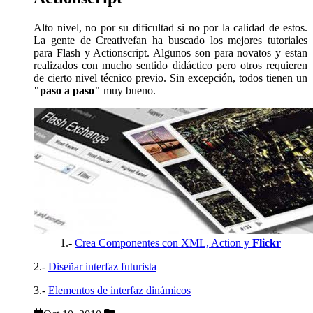
Alto nivel, no por su dificultad si no por la calidad de estos.
La gente de Creativefan ha buscado los mejores tutoriales
para Flash y Actionscript. Algunos son para novatos y estan
realizados con mucho sentido didáctico pero otros requieren
de cierto nivel técnico previo. Sin excepción, todos tienen un
"paso a paso"
muy bueno.
1.-
Crea Componentes con XML, Action y
Flickr
2.-
Diseñar interfaz futurista
3.-
Elementos de interfaz dinámicos