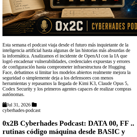
Esta semana el podcast viaja desde el futuro más inquietante de la
inteligencia artificial hasta algunas de las historias más absurdas de
la informática. Analizamos el incidente de OpenAI con la IA que
logró encadenar vulnerabilidades, credenciales expuestas y errores
de configuración hasta comprometer infraestructura de Hugging
Face, debatimos si limitar los modelos abiertos realmente mejora la
seguridad o simplemente deja a los defensores con menos
herramientas y repasamos la llegada de Kimi K3, Claude Opus 5,
Codex Security y los primeros agentes capaces de realizar compras
autónomas.
Jul 31, 2026
cyberhades-podcast
0x2B Cyberhades Podcast: DATA 00, FF ..
rutinas código máquina desde BASIC y