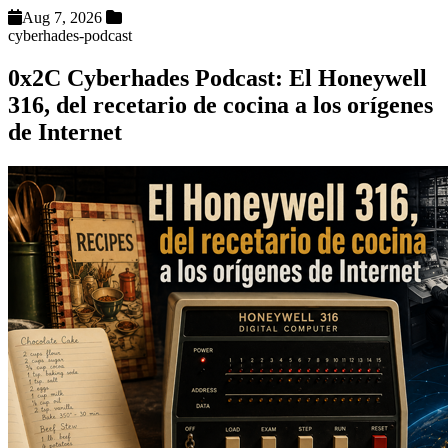
Aug 7, 2026
cyberhades-podcast
0x2C Cyberhades Podcast: El Honeywell
316, del recetario de cocina a los orígenes
de Internet