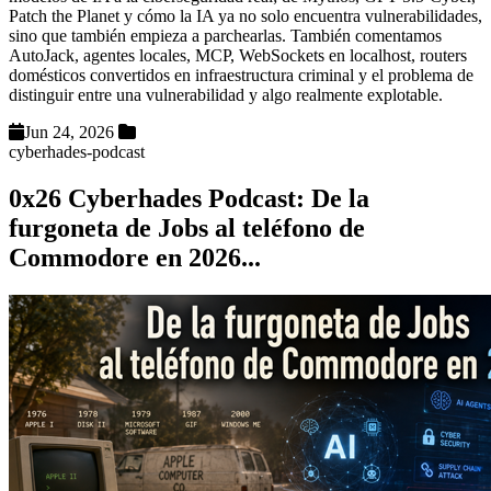
Patch the Planet y cómo la IA ya no solo encuentra vulnerabilidades,
sino que también empieza a parchearlas. También comentamos
AutoJack, agentes locales, MCP, WebSockets en localhost, routers
domésticos convertidos en infraestructura criminal y el problema de
distinguir entre una vulnerabilidad y algo realmente explotable.
Jun 24, 2026
cyberhades-podcast
0x26 Cyberhades Podcast: De la
furgoneta de Jobs al teléfono de
Commodore en 2026...