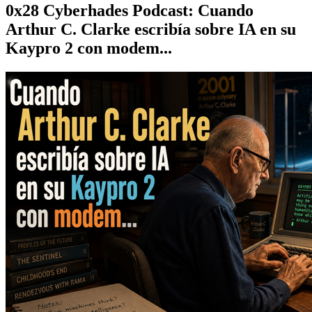
0x28 Cyberhades Podcast: Cuando
Arthur C. Clarke escribía sobre IA en su
Kaypro 2 con modem...