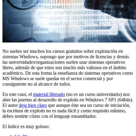
No suelen ser muchos los cursos gratuitos sobre explotación en
sistemas Windows, supongo que por motivos de licencias y demás
las universidades/organizaciones suelen usar sistemas operativos
libres, además de que estos son mucho más valiosos en el ámbito
académico. De esta forma la enseñanza de sistemas operativos como
MS Windows se suele quedar en el sector comercial y por
consiguiente no al alcance de todos.
En este caso, el
material liberado
(no es un curso universitario) nos
abre las puertas al desarrollo de exploits en Windows 7 SP1 (64bits).
El autor
deja bien claro
que aunque éste sea un curso de iniciación,
la escritura de exploits no es nada fácil y como requisito mínimo,
debes sentirte cómo con el lenguaje ensamblador.
El índice es muy goloso: