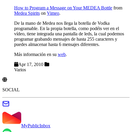
How to Program a Message on Your MEDEA Bottle
from
Medea Spirits
on
Vimeo
.
De la mano de Medea nos llega la botella de Vodka
programable. En la propia botella, como podéis ver en el
vídeo, tiene integrada una pantalla de leds, la cual podemos
programar grabando mensajes de hasta 255 caracteres y
puedes almacenar hasta 6 mensajes diferentes.
Más información en su
web
.
Apr 17, 2010
Varios
SOCIAL
MyPublicInbox