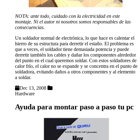
NOTA: ante todo, cuidado con la electricidad en este
montaje. Ni el autor ni nosotros somos responsables de las
consecuencias.
Un soldador normal de electrónica, lo que hace es calentar el
hierro de su estructura para derretir el estaño. El problema es
que a veces, el soldador tiene demasiada potencia y puede
derretir también los cables y dañar los componentes alrededor
del punto en el cual queremos soldar. Con estos soldadores de
calor frío, el calor no se expande y se concentra en el punto de
soldadora, evitando daños a otros componentes y al elemento
a soldar.
Dec 13, 2008
Hardware
Ayuda para montar paso a paso tu pc