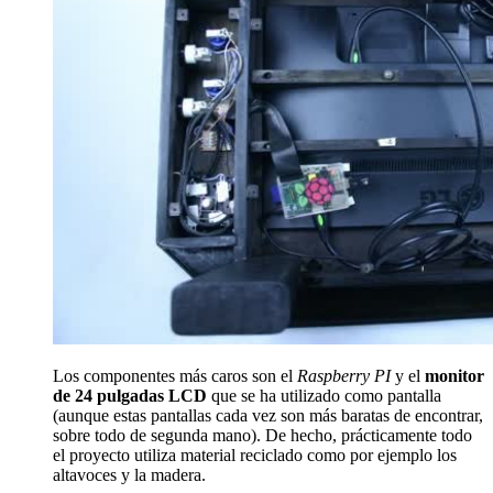
Los componentes más caros son el
Raspberry PI
y el
monitor
de 24 pulgadas LCD
que se ha utilizado como pantalla
(aunque estas pantallas cada vez son más baratas de encontrar,
sobre todo de segunda mano). De hecho, prácticamente todo
el proyecto utiliza material reciclado como por ejemplo los
altavoces y la madera.