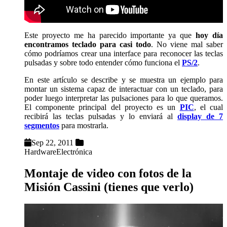
Este proyecto me ha parecido importante ya que
hoy día
encontramos teclado para casi todo
. No viene mal saber
cómo podríamos crear una interface para reconocer las teclas
pulsadas y sobre todo entender cómo funciona el
PS/2
.
En este artículo se describe y se muestra un ejemplo para
montar un sistema capaz de interactuar con un teclado, para
poder luego interpretar las pulsaciones para lo que queramos.
El componente principal del proyecto es un
PIC
, el cual
recibirá las teclas pulsadas y lo enviará al
display de 7
segmentos
para mostrarla.
Sep 22, 2011
Hardware
Electrónica
Montaje de video con fotos de la
Misión Cassini (tienes que verlo)