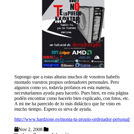
Supongo que a estas alturas muchos de vosotros habréis
montado vuestros propios ordenadores personales. Pero
algunos como yo, todavía profanos en esta materia,
necesitaríamos ayuda para hacerlo. Pues bien, en esta página
podéis encontrar como hacerlo bien explicado, con fotos, etc.
A mi me ha parecido de lo más didáctico que he visto en
mucho tiempo. Espero os sirva de ayuda.
http://www.hardzone.es/monta-tu-propio-ordenador-personal/
Nov 2, 2008