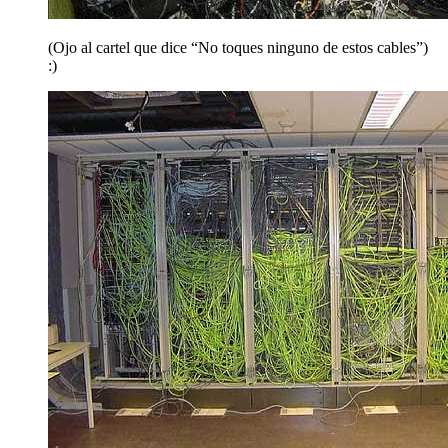
(Ojo al cartel que dice “No toques ninguno de estos cables”)
:)