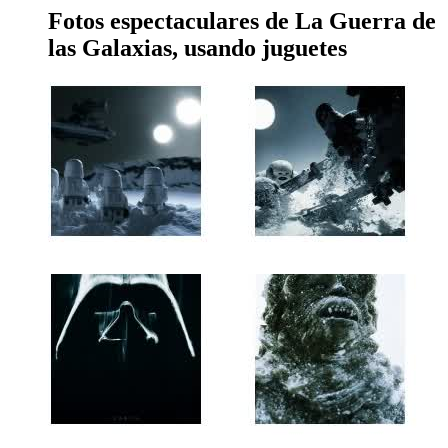
Fotos espectaculares de La Guerra de
las Galaxias, usando juguetes