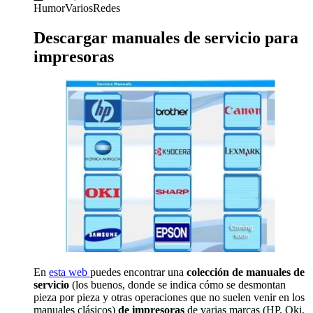
Humor
Varios
Redes
Descargar manuales de servicio para
impresoras
En
esta web
puedes encontrar una
colección de manuales de
servicio
(los buenos, donde se indica cómo se desmontan
pieza por pieza y otras operaciones que no suelen venir en los
manuales clásicos)
de impresoras
de varias marcas (HP, Oki,