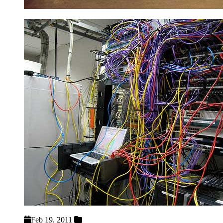
Feb 19, 2011