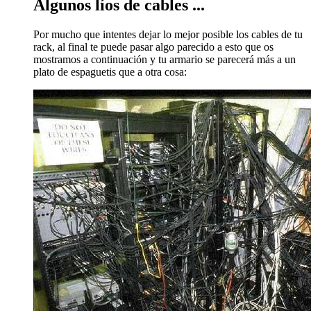
Algunos líos de cables ...
Por mucho que intentes dejar lo mejor posible los cables de tu
rack, al final te puede pasar algo parecido a esto que os
mostramos a continuación y tu armario se parecerá más a un
plato de espaguetis que a otra cosa: