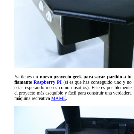
Ya tienes un
nuevo proyecto geek para sacar partido a tu
flamante
Raspberry PI
(si es que has conseguido uno y no
estas esperando meses como nosotros). Este es posiblemente
el proyecto más asequible y fácil para construir una verdadera
máquina recreativa
MAME
.