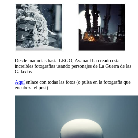
Desde maquetas hasta LEGO, Avanaut ha creado esta
increibles fotografías usando personajes de La Guerra de las
Galaxias.
Aquí
enlace con todas las fotos (o pulsa en la fotografía que
encabeza el post).