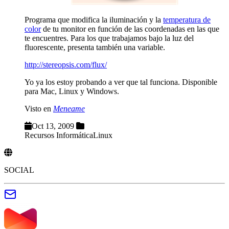
Programa que modifica la iluminación y la
temperatura de
color
de tu monitor en función de las coordenadas en las que
te encuentres. Para los que trabajamos bajo la luz del
fluorescente, presenta también una variable.
http://stereopsis.com/flux/
Yo ya los estoy probando a ver que tal funciona. Disponible
para Mac, Linux y Windows.
Visto en
Meneame
Oct 13, 2009
Recursos Informática
Linux
SOCIAL