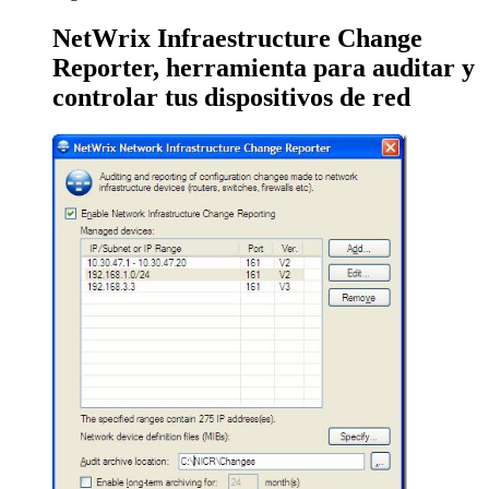
NetWrix Infraestructure Change
Reporter, herramienta para auditar y
controlar tus dispositivos de red