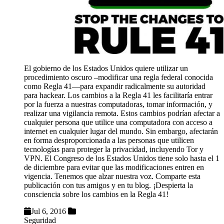
El gobierno de los Estados Unidos quiere utilizar un
procedimiento oscuro –modificar una regla federal conocida
como Regla 41—para expandir radicalmente su autoridad
para hackear. Los cambios a la Regla 41 les facilitaría entrar
por la fuerza a nuestras computadoras, tomar información, y
realizar una vigilancia remota. Estos cambios podrían afectar a
cualquier persona que utilice una computadora con acceso a
internet en cualquier lugar del mundo. Sin embargo, afectarán
en forma desproporcionada a las personas que utilicen
tecnologías para proteger la privacidad, incluyendo Tor y
VPN. El Congreso de los Estados Unidos tiene solo hasta el 1
de diciembre para evitar que las modificaciones entren en
vigencia. Tenemos que alzar nuestra voz. Comparte esta
publicación con tus amigos y en tu blog. ¡Despierta la
consciencia sobre los cambios en la Regla 41!
Jul 6, 2016
Seguridad