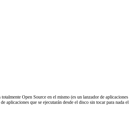
es totalmente Open Source en el mismo (es un lanzador de aplicaciones
de aplicaciones que se ejecutarán desde el disco sin tocar para nada el