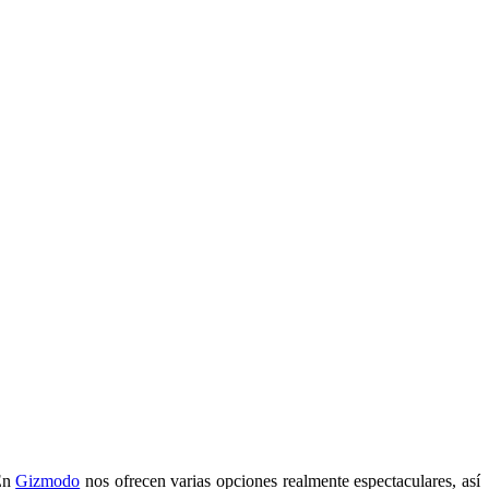
 En
Gizmodo
nos ofrecen varias opciones realmente espectaculares, así