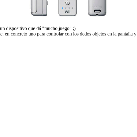
un dispositivo que dá "mucho juego" ;)
en concreto uno para controlar con los dedos objetos en la pantalla y o