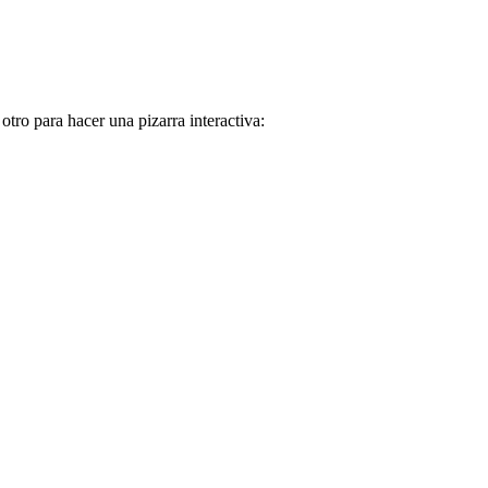
tro para hacer una pizarra interactiva: