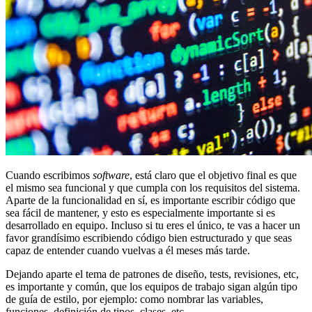
Cuando escribimos
software
, está claro que el objetivo final es que
el mismo sea funcional y que cumpla con los requisitos del sistema.
Aparte de la funcionalidad en sí, es importante escribir código que
sea fácil de mantener, y esto es especialmente importante si es
desarrollado en equipo. Incluso si tu eres el único, te vas a hacer un
favor grandísimo escribiendo código bien estructurado y que seas
capaz de entender cuando vuelvas a él meses más tarde.
Dejando aparte el tema de patrones de diseño, tests, revisiones, etc,
es importante y común, que los equipos de trabajo sigan algún tipo
de guía de estilo, por ejemplo: como nombrar las variables,
funciones, definición de tipos, clases, etc.