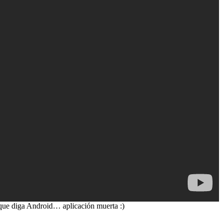
 que diga Android… aplicación muerta :)