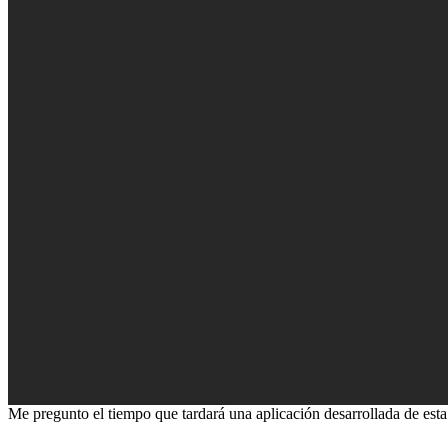
Me pregunto el tiempo que tardará una aplicación desarrollada de est