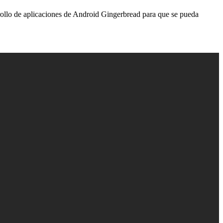
arrollo de aplicaciones de Android Gingerbread para que se pueda