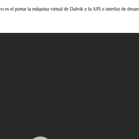
o es el portar la máquina virtual de Dalvik y la API o interfaz de des