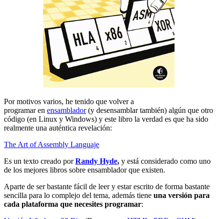
Por motivos varios, he tenido que volver a
programar en
ensamblador
(y desensamblar también) algún que otro
código (en Linux y Windows) y este libro la verdad es que ha sido
realmente una auténtica revelación:
The Art of Assembly Languaje
Es un texto creado por
Randy Hyde
,
y
está considerado como uno
de los mejores libros sobre ensamblador que existen.
Aparte de ser bastante fácil de leer y estar escrito de forma bastante
sencilla para lo complejo del tema, además tiene
una versión para
cada plataforma que necesites programar
: