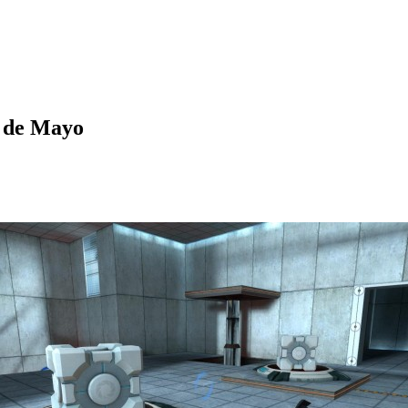
4 de Mayo