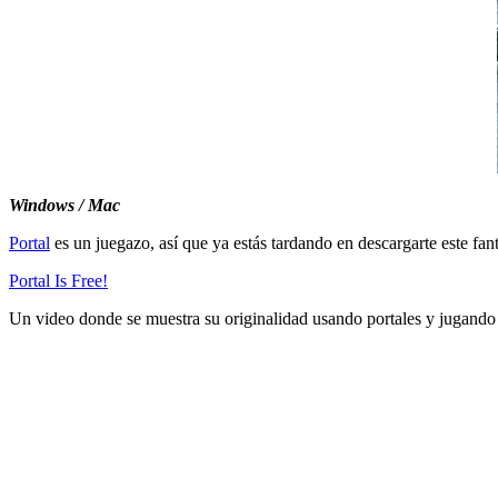
Windows / Mac
Portal
es un juegazo, así que ya estás tardando en descargarte este fan
Portal Is Free!
Un video donde se muestra su originalidad usando portales y jugando co