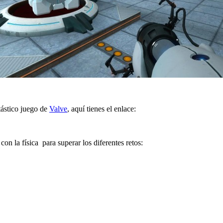
tástico juego de
Valve
, aquí tienes el enlace:
n la física para superar los diferentes retos: