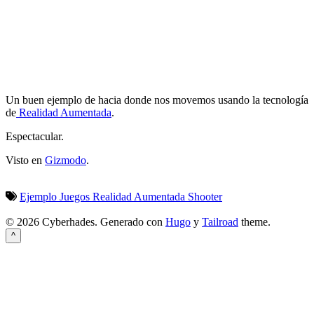
Un buen ejemplo de hacia donde nos movemos usando la tecnología
de
Realidad Aumentada
.
Espectacular.
Visto en
Gizmodo
.
Ejemplo
Juegos
Realidad Aumentada
Shooter
© 2026 Cyberhades.
Generado con
Hugo
y
Tailroad
theme.
^