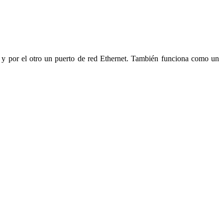
 y por el otro un puerto de red Ethernet. También funciona como un