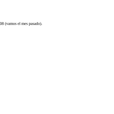
08 (vamos el mes pasado).