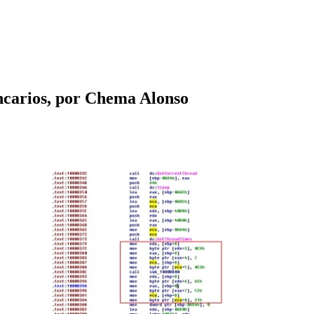
ncarios, por Chema Alonso