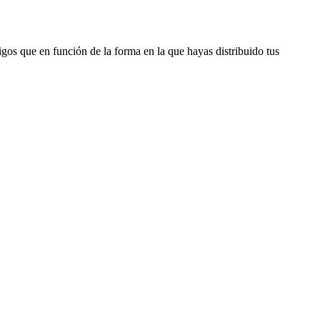
igos que en función de la forma en la que hayas distribuido tus