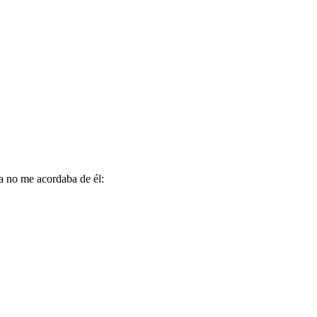
 no me acordaba de él: