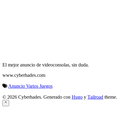
El mejor anuncio de videoconsolas, sin duda.
www.cyberhades.com
Anuncio
Varios
Juegos
© 2026 Cyberhades.
Generado con
Hugo
y
Tailroad
theme.
^