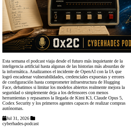
Esta semana el podcast viaja desde el futuro más inquietante de la
inteligencia artificial hasta algunas de las historias más absurdas de
la informática. Analizamos el incidente de OpenAI con la IA que
logró encadenar vulnerabilidades, credenciales expuestas y errores
de configuración hasta comprometer infraestructura de Hugging
Face, debatimos si limitar los modelos abiertos realmente mejora la
seguridad o simplemente deja a los defensores con menos
herramientas y repasamos la llegada de Kimi K3, Claude Opus 5,
Codex Security y los primeros agentes capaces de realizar compras
autónomas.
Jul 31, 2026
cyberhades-podcast