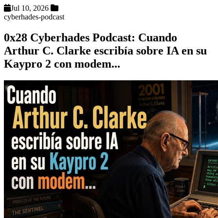
Jul 10, 2026
cyberhades-podcast
0x28 Cyberhades Podcast: Cuando
Arthur C. Clarke escribía sobre IA en su
Kaypro 2 con modem...