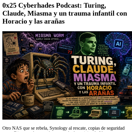
0x25 Cyberhades Podcast: Turing,
Claude, Miasma y un trauma infantil con
Horacio y las arañas
Otro NAS que se rebela, Synology al rescate, copias de seguridad