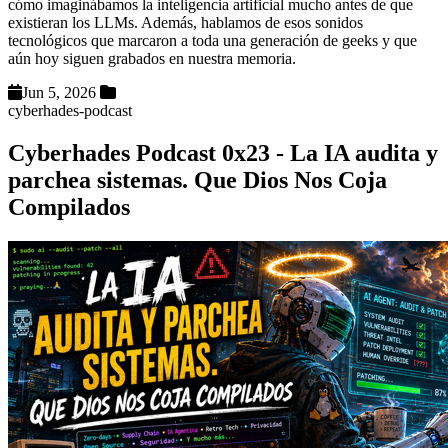
cómo imaginábamos la inteligencia artificial mucho antes de que
existieran los LLMs. Además, hablamos de esos sonidos
tecnológicos que marcaron a toda una generación de geeks y que
aún hoy siguen grabados en nuestra memoria.
Jun 5, 2026
cyberhades-podcast
Cyberhades Podcast 0x23 - La IA audita y
parchea sistemas. Que Dios Nos Coja
Compilados