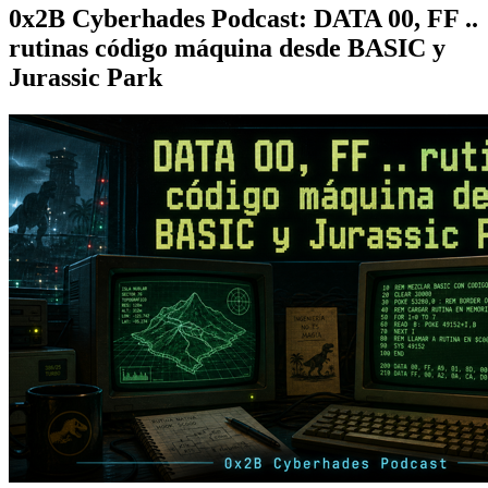
0x2B Cyberhades Podcast: DATA 00, FF ..
rutinas código máquina desde BASIC y
Jurassic Park