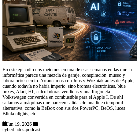
En este episodio nos metemos en una de esas semanas en las que la
informática parece una mezcla de garaje, conspiración, museo y
laboratorio secreto. Arrancamos con Jobs y Wozniak antes de Apple,
cuando todavía no había imperio, sino bromas electrónicas, blue
boxes, Atari, HP, calculadoras vendidas y una furgoneta
Volkswagen convertida en combustible para el Apple I. De ahí
saltamos a máquinas que parecen salidas de una línea temporal
alternativa, como la BeBox con sus dos PowerPC, BeOS, luces
Blinkenlights, etc.
Jun 19, 2026
cyberhades-podcast