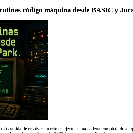
rutinas código máquina desde BASIC y Jura
más rápida de resolver un reto es ejecutar una cadena completa de ataqu