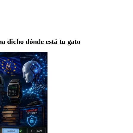
 dicho dónde está tu gato