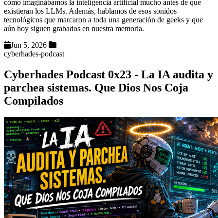
cómo imaginábamos la inteligencia artificial mucho antes de que
existieran los LLMs. Además, hablamos de esos sonidos
tecnológicos que marcaron a toda una generación de geeks y que
aún hoy siguen grabados en nuestra memoria.
Jun 5, 2026
cyberhades-podcast
Cyberhades Podcast 0x23 - La IA audita y
parchea sistemas. Que Dios Nos Coja
Compilados