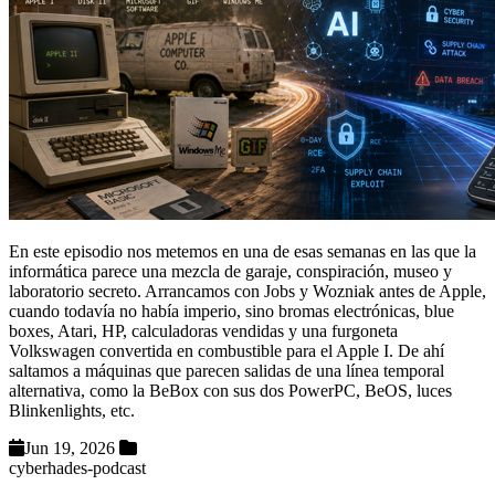
En este episodio nos metemos en una de esas semanas en las que la
informática parece una mezcla de garaje, conspiración, museo y
laboratorio secreto. Arrancamos con Jobs y Wozniak antes de Apple,
cuando todavía no había imperio, sino bromas electrónicas, blue
boxes, Atari, HP, calculadoras vendidas y una furgoneta
Volkswagen convertida en combustible para el Apple I. De ahí
saltamos a máquinas que parecen salidas de una línea temporal
alternativa, como la BeBox con sus dos PowerPC, BeOS, luces
Blinkenlights, etc.
Jun 19, 2026
cyberhades-podcast