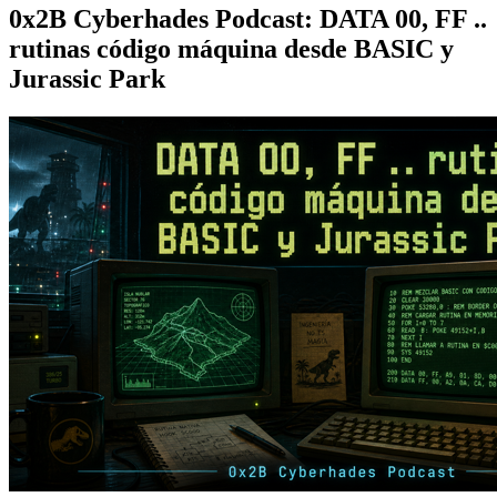
0x2B Cyberhades Podcast: DATA 00, FF ..
rutinas código máquina desde BASIC y
Jurassic Park