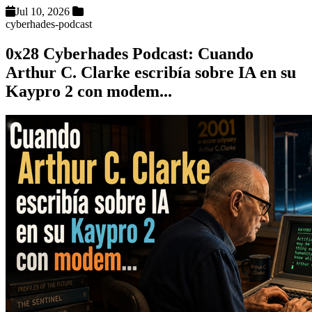
Jul 10, 2026
cyberhades-podcast
0x28 Cyberhades Podcast: Cuando
Arthur C. Clarke escribía sobre IA en su
Kaypro 2 con modem...