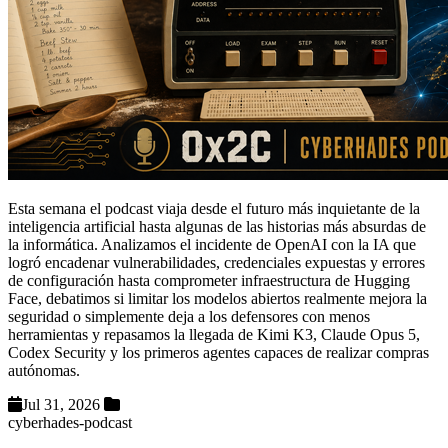
Esta semana el podcast viaja desde el futuro más inquietante de la
inteligencia artificial hasta algunas de las historias más absurdas de
la informática. Analizamos el incidente de OpenAI con la IA que
logró encadenar vulnerabilidades, credenciales expuestas y errores
de configuración hasta comprometer infraestructura de Hugging
Face, debatimos si limitar los modelos abiertos realmente mejora la
seguridad o simplemente deja a los defensores con menos
herramientas y repasamos la llegada de Kimi K3, Claude Opus 5,
Codex Security y los primeros agentes capaces de realizar compras
autónomas.
Jul 31, 2026
cyberhades-podcast