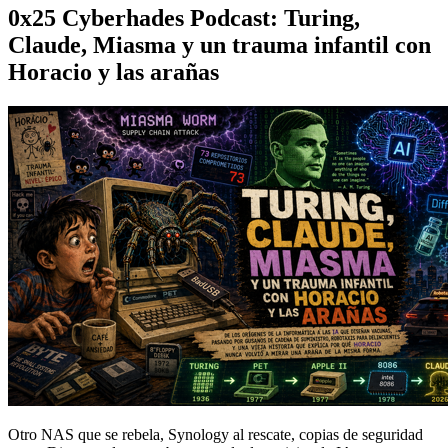
0x25 Cyberhades Podcast: Turing,
Claude, Miasma y un trauma infantil con
Horacio y las arañas
Otro NAS que se rebela, Synology al rescate, copias de seguridad