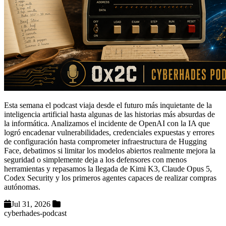
Esta semana el podcast viaja desde el futuro más inquietante de la
inteligencia artificial hasta algunas de las historias más absurdas de
la informática. Analizamos el incidente de OpenAI con la IA que
logró encadenar vulnerabilidades, credenciales expuestas y errores
de configuración hasta comprometer infraestructura de Hugging
Face, debatimos si limitar los modelos abiertos realmente mejora la
seguridad o simplemente deja a los defensores con menos
herramientas y repasamos la llegada de Kimi K3, Claude Opus 5,
Codex Security y los primeros agentes capaces de realizar compras
autónomas.
Jul 31, 2026
cyberhades-podcast