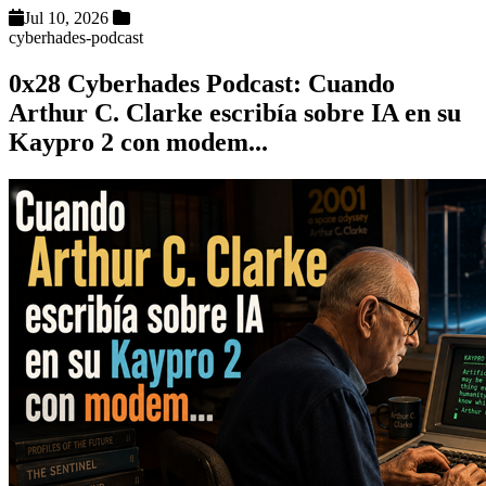
Jul 10, 2026
cyberhades-podcast
0x28 Cyberhades Podcast: Cuando
Arthur C. Clarke escribía sobre IA en su
Kaypro 2 con modem...