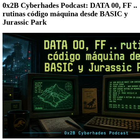
0x2B Cyberhades Podcast: DATA 00, FF ..
rutinas código máquina desde BASIC y
Jurassic Park