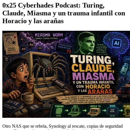
0x25 Cyberhades Podcast: Turing,
Claude, Miasma y un trauma infantil con
Horacio y las arañas
Otro NAS que se rebela, Synology al rescate, copias de seguridad