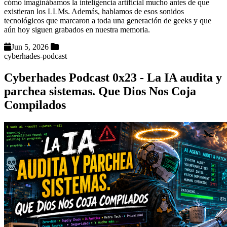
cómo imaginábamos la inteligencia artificial mucho antes de que
existieran los LLMs. Además, hablamos de esos sonidos
tecnológicos que marcaron a toda una generación de geeks y que
aún hoy siguen grabados en nuestra memoria.
Jun 5, 2026
cyberhades-podcast
Cyberhades Podcast 0x23 - La IA audita y
parchea sistemas. Que Dios Nos Coja
Compilados