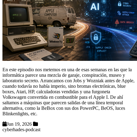
En este episodio nos metemos en una de esas semanas en las que la
informática parece una mezcla de garaje, conspiración, museo y
laboratorio secreto. Arrancamos con Jobs y Wozniak antes de Apple,
cuando todavía no había imperio, sino bromas electrónicas, blue
boxes, Atari, HP, calculadoras vendidas y una furgoneta
Volkswagen convertida en combustible para el Apple I. De ahí
saltamos a máquinas que parecen salidas de una línea temporal
alternativa, como la BeBox con sus dos PowerPC, BeOS, luces
Blinkenlights, etc.
Jun 19, 2026
cyberhades-podcast