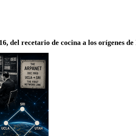
 del recetario de cocina a los orígenes de 