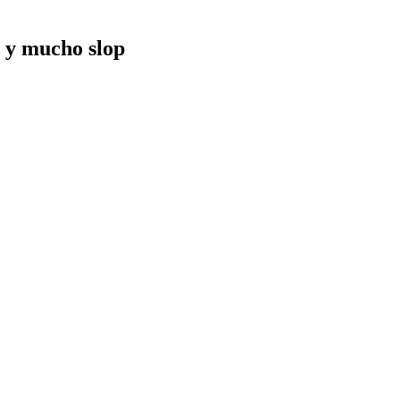
n y mucho slop