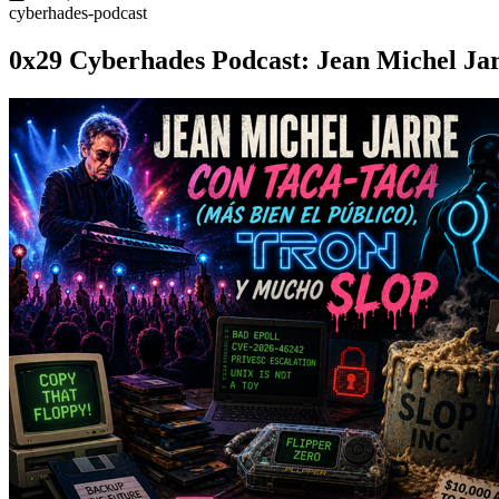
cyberhades-podcast
0x29 Cyberhades Podcast: Jean Michel Jarr