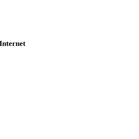
Internet