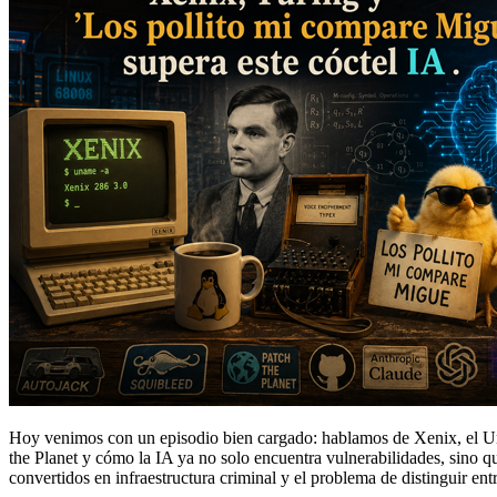
Hoy venimos con un episodio bien cargado: hablamos de Xenix, el Un
the Planet y cómo la IA ya no solo encuentra vulnerabilidades, sino
convertidos en infraestructura criminal y el problema de distinguir en