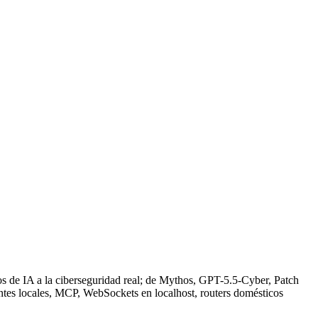
 de IA a la ciberseguridad real; de Mythos, GPT-5.5-Cyber, Patch
ntes locales, MCP, WebSockets en localhost, routers domésticos