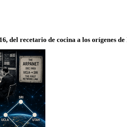
 del recetario de cocina a los orígenes de 