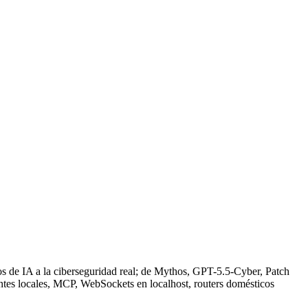
 de IA a la ciberseguridad real; de Mythos, GPT-5.5-Cyber, Patch
ntes locales, MCP, WebSockets en localhost, routers domésticos