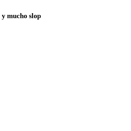
n y mucho slop