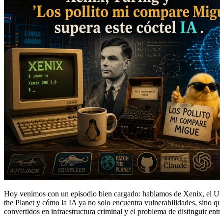
Hoy venimos con un episodio bien cargado: hablamos de Xenix, el Un
the Planet y cómo la IA ya no solo encuentra vulnerabilidades, sino
convertidos en infraestructura criminal y el problema de distinguir en