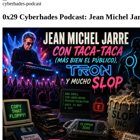
cyberhades-podcast
0x29 Cyberhades Podcast: Jean Michel Jarr