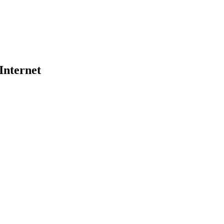
Internet