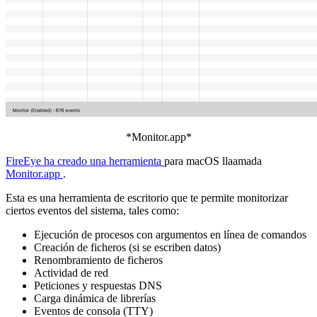
*Monitor.app*
FireEye ha creado una herramienta
para macOS llaamada
Monitor.app
.
Esta es una herramienta de escritorio que te permite monitorizar
ciertos eventos del sistema, tales como:
Ejecución de procesos con argumentos en línea de comandos
Creación de ficheros (si se escriben datos)
Renombramiento de ficheros
Actividad de red
Peticiones y respuestas DNS
Carga dinámica de librerías
Eventos de consola (TTY)