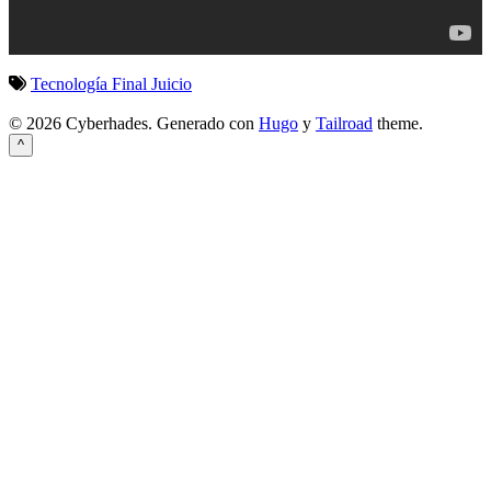
Tecnología
Final
Juicio
© 2026 Cyberhades.
Generado con
Hugo
y
Tailroad
theme.
^