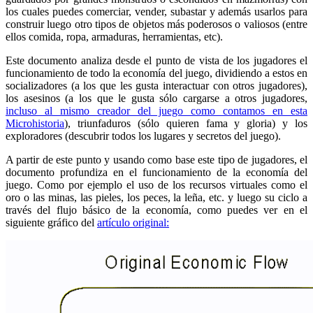
los cuales puedes comerciar, vender, subastar y además usarlos para
construir luego otro tipos de objetos más poderosos o valiosos (entre
ellos comida, ropa, armaduras, herramientas, etc).
Este documento analiza desde el punto de vista de los jugadores el
funcionamiento de todo la economía del juego, dividiendo a estos en
socializadores (a los que les gusta interactuar con otros jugadores),
los asesinos (a los que le gusta sólo cargarse a otros jugadores,
incluso al mismo creador del juego como contamos en esta
Microhistoria
), triunfaduros (sólo quieren fama y gloria) y los
exploradores (descubrir todos los lugares y secretos del juego).
A partir de este punto y usando como base este tipo de jugadores, el
documento profundiza en el funcionamiento de la economía del
juego. Como por ejemplo el uso de los recursos virtuales como el
oro o las minas, las pieles, los peces, la leña, etc. y luego su ciclo a
través del flujo básico de la economía, como puedes ver en el
siguiente gráfico del
artículo original: