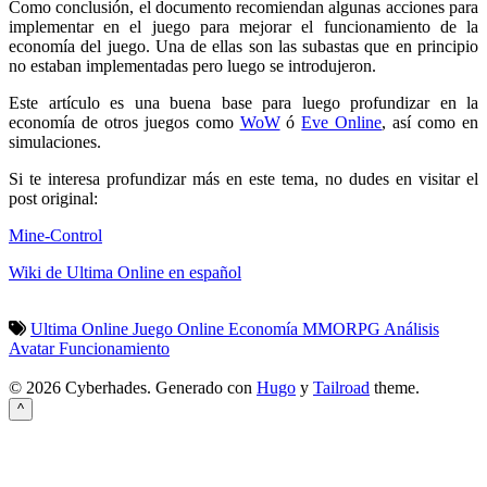
Como conclusión, el documento recomiendan algunas acciones para
implementar en el juego para mejorar el funcionamiento de la
economía del juego. Una de ellas son las subastas que en principio
no estaban implementadas pero luego se introdujeron.
Este artículo es una buena base para luego profundizar en la
economía de otros juegos como
WoW
ó
Eve Online
, así como en
simulaciones.
Si te interesa profundizar más en este tema, no dudes en visitar el
post original:
Mine-Control
Wiki de Ultima Online en español
Ultima Online
Juego Online
Economía
MMORPG
Análisis
Avatar
Funcionamiento
© 2026 Cyberhades.
Generado con
Hugo
y
Tailroad
theme.
^