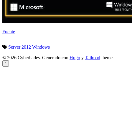
Fuente
Server
2012
Windows
© 2026 Cyberhades.
Generado con
Hugo
y
Tailroad
theme.
^