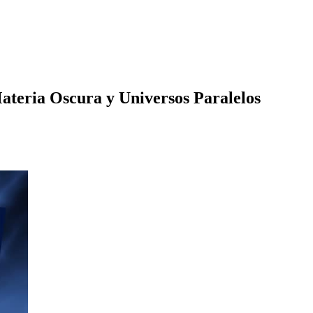
Materia Oscura y Universos Paralelos