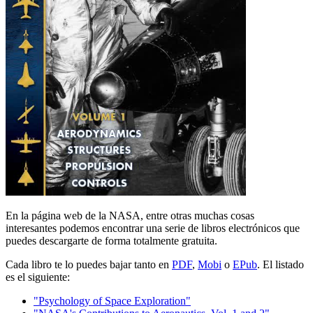
En la página web de la NASA, entre otras muchas cosas
interesantes podemos encontrar una serie de libros electrónicos que
puedes descargarte de forma totalmente gratuita.
Cada libro te lo puedes bajar tanto en
PDF
,
Mobi
o
EPub
. El listado
es el siguiente:
"Psychology of Space Exploration"