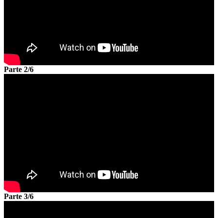
Parte 2/6
Parte 3/6