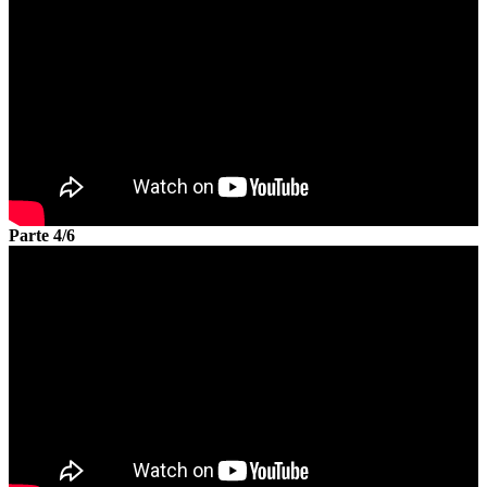
Parte 4/6