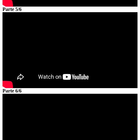
Parte 5/6
Parte 6/6