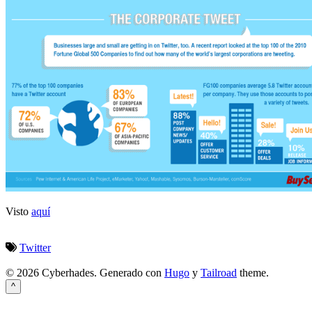
Visto
aquí
Twitter
© 2026 Cyberhades.
Generado con
Hugo
y
Tailroad
theme.
^