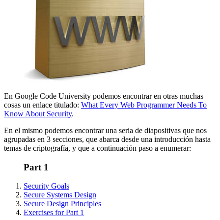
En Google Code University podemos encontrar en otras muchas
cosas un enlace titulado:
What Every Web Programmer Needs To
Know About Security
.
En el mismo podemos encontrar una seria de diapositivas que nos
agrupadas en 3 secciones, que abarca desde una introducción hasta
temas de criptografía, y que a continuación paso a enumerar:
Part 1
Security Goals
Secure Systems Design
Secure Design Principles
Exercises for Part 1